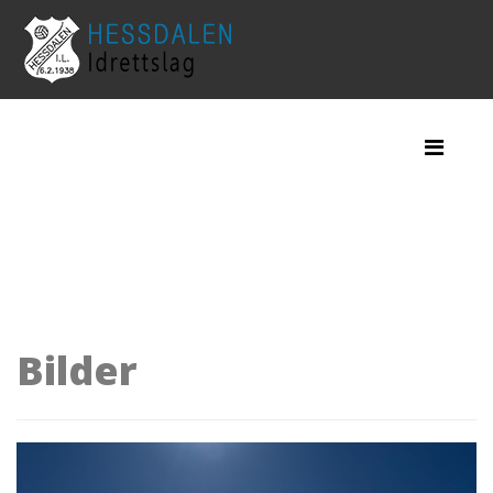
Bilder