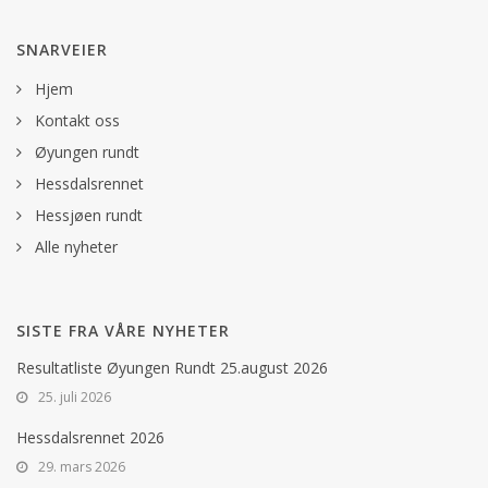
SNARVEIER
Hjem
Kontakt oss
Øyungen rundt
Hessdalsrennet
Hessjøen rundt
Alle nyheter
SISTE FRA VÅRE NYHETER
Resultatliste Øyungen Rundt 25.august 2026
25. juli 2026
Hessdalsrennet 2026
29. mars 2026