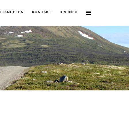
OTANDELEN
KONTAKT
DIV INFO