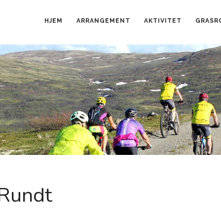
HJEM
ARRANGEMENT
AKTIVITET
GRASR
 Rundt