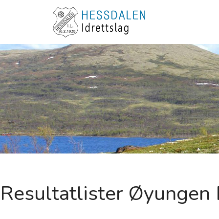
Resultatlister Øyungen