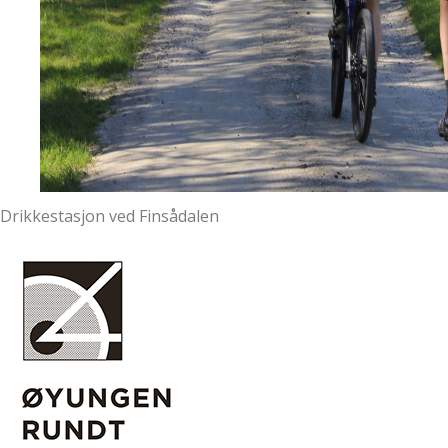
Drikkestasjon ved Finsådalen