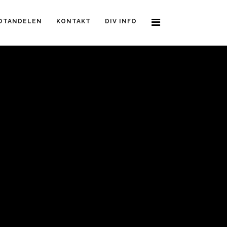
OTANDELEN
KONTAKT
DIV INFO