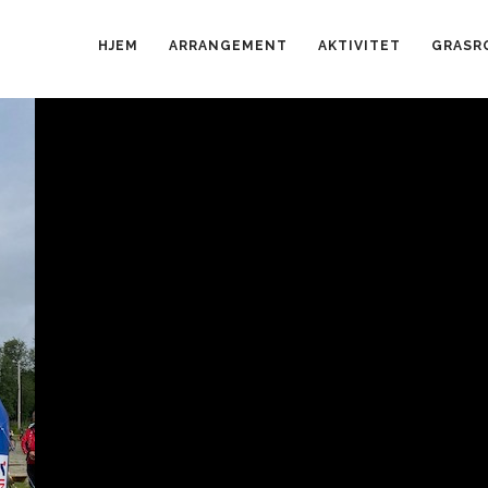
HJEM
ARRANGEMENT
AKTIVITET
GRASR