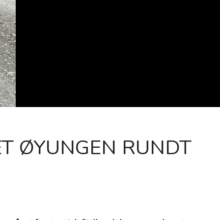
ET ØYUNGEN RUNDT