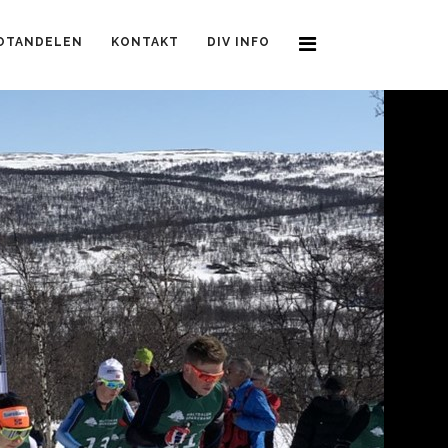
OTANDELEN
KONTAKT
DIV INFO