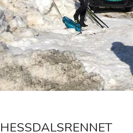
HESSDALSRENNET