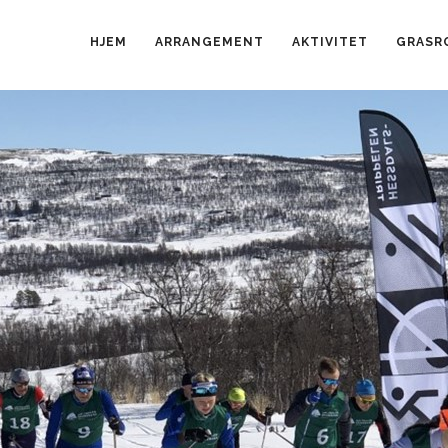
HJEM
ARRANGEMENT
AKTIVITET
GRASR