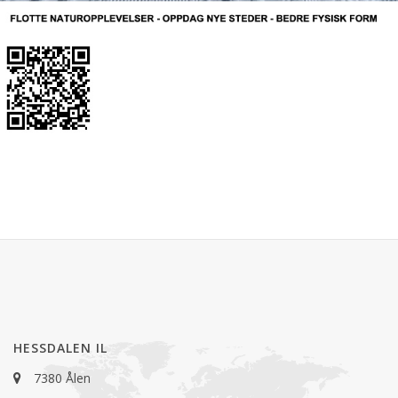
HESSDALEN IL
7380 Ålen