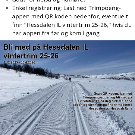
Enkel registrering: Last ned Trimpoeng-
appen med QR koden nedenfor, eventuelt
finn "Hessdalen IL vintertrim 25-26," hvis du
har appen fra før og kom i gang!