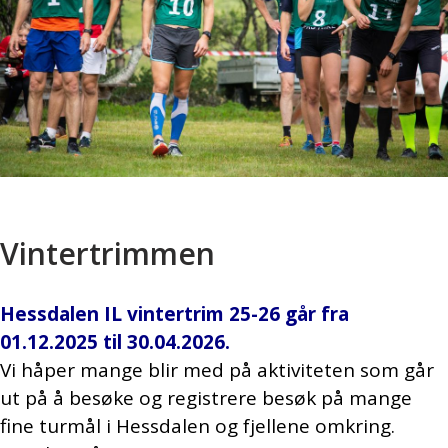
Vintertrimmen
Hessdalen IL vintertrim 25-26 går fra
01.12.2025 til 30.04.2026.
Vi håper mange blir med på aktiviteten som går
ut på å besøke og registrere besøk på mange
fine turmål i Hessdalen og fjellene omkring.