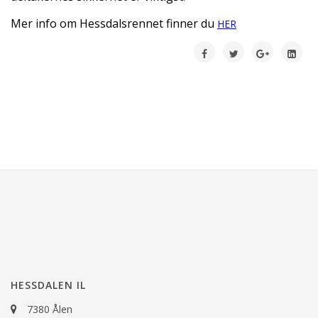
Mer info om Hessdalsrennet finner du
HER
HESSDALEN IL
7380 Ålen