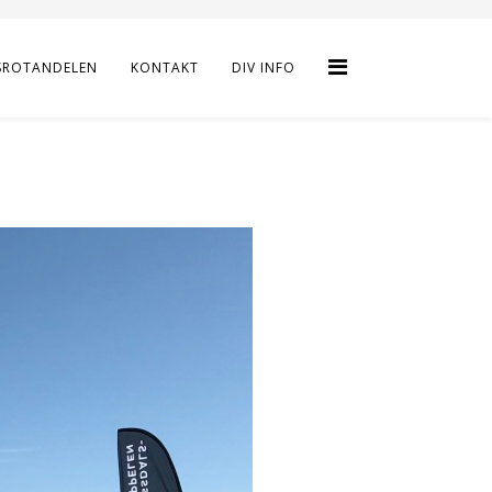
SROTANDELEN
KONTAKT
DIV INFO