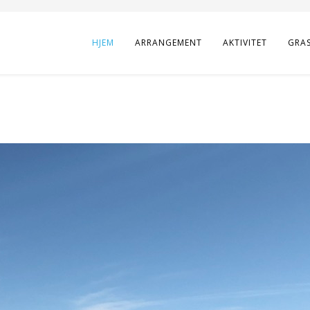
HJEM
ARRANGEMENT
AKTIVITET
GRA