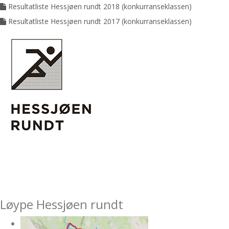
Resultatliste Hessjøen rundt 2018 (konkurranseklassen)
Resultatliste Hessjøen rundt 2017 (konkurranseklassen)
Løype Hessjøen rundt