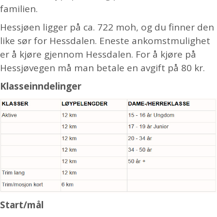
familien.
Hessjøen ligger på ca. 722 moh, og du finner den
like sør for Hessdalen. Eneste ankomstmulighet
er å kjøre gjennom Hessdalen. For å kjøre på
Hessjøvegen må man betale en avgift på 80 kr.
Klasseinndelinger
Start/mål