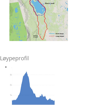
Løypeprofil