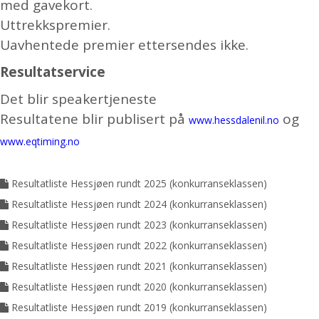
med gavekort.
Uttrekkspremier.
Uavhentede premier ettersendes ikke.
Resultatservice
Det blir speakertjeneste
Resultatene blir publisert på
og
www.hessdalenil.no
www.eqtiming.no
Resultatliste Hessjøen rundt 2025 (konkurranseklassen)
Resultatliste Hessjøen rundt 2024 (konkurranseklassen)
Resultatliste Hessjøen rundt 2023 (konkurranseklassen)
Resultatliste Hessjøen rundt 2022 (konkurranseklassen)
Resultatliste Hessjøen rundt 2021 (konkurranseklassen)
Resultatliste Hessjøen rundt 2020 (konkurranseklassen)
Resultatliste Hessjøen rundt 2019 (konkurranseklassen)