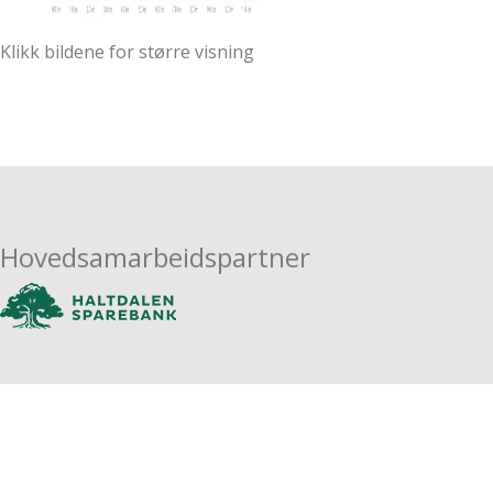
Klikk bildene for større visning
Hovedsamarbeidspartner