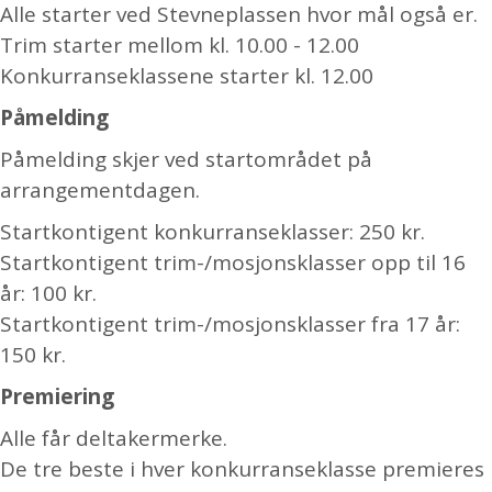
Alle starter ved Stevneplassen hvor mål også er.
Trim starter mellom kl. 10.00 - 12.00
Konkurranseklassene starter kl. 12.00
Påmelding
Påmelding skjer ved startområdet på
arrangementdagen.
Startkontigent konkurranseklasser: 250 kr.
Startkontigent trim-/mosjonsklasser opp til 16
år: 100 kr.
Startkontigent trim-/mosjonsklasser fra 17 år:
150 kr.
Premiering
Alle får deltakermerke.
De tre beste i hver konkurranseklasse premieres