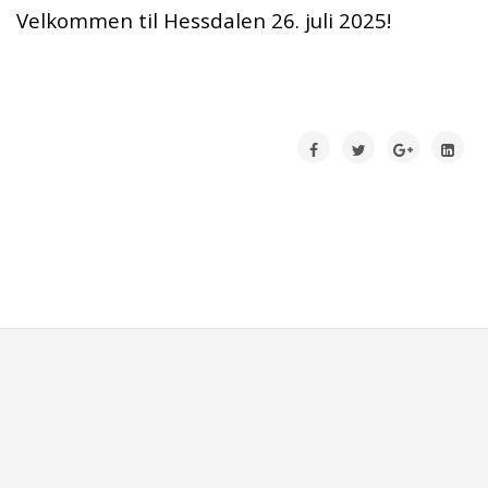
Velkommen til Hessdalen 26. juli 2025!