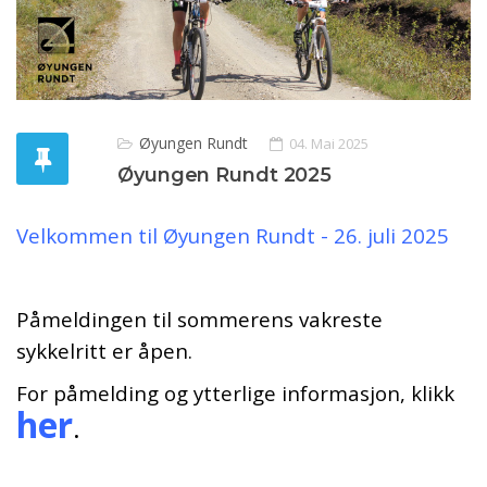
Øyungen Rundt
04. Mai 2025
Øyungen Rundt 2025
Velkommen til Øyungen Rundt - 26. juli 2025
Påmeldingen til sommerens vakreste
sykkelritt er åpen.
For påmelding og ytterlige informasjon, klikk
her
.