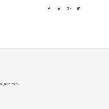
.august 2026