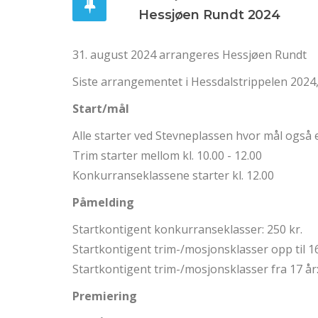
Hessjøen Rundt 2024
31. august 2024 arrangeres Hessjøen Rundt
Siste arrangementet i Hessdalstrippelen 2024
Start/mål
Alle starter ved Stevneplassen hvor mål også e
Trim starter mellom kl. 10.00 - 12.00
Konkurranseklassene starter kl. 12.00
Påmelding
Startkontigent konkurranseklasser: 250 kr.
Startkontigent trim-/mosjonsklasser opp til 16
Startkontigent trim-/mosjonsklasser fra 17 år:
Premiering