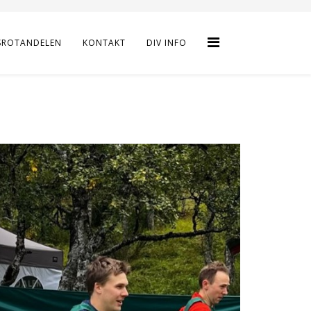
SROTANDELEN
KONTAKT
DIV INFO