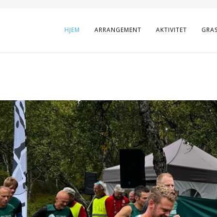
HJEM
ARRANGEMENT
AKTIVITET
GRA