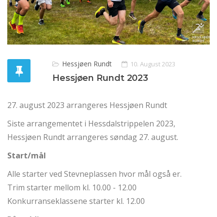
Hessjøen Rundt
10. August 2023
Hessjøen Rundt 2023
27. august 2023 arrangeres Hessjøen Rundt
Siste arrangementet i Hessdalstrippelen 2023,
Hessjøen Rundt arrangeres søndag 27. august.
Start/mål
Alle starter ved Stevneplassen hvor mål også er.
Trim starter mellom kl. 10.00 - 12.00
Konkurranseklassene starter kl. 12.00