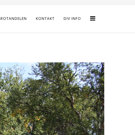
SROTANDELEN
KONTAKT
DIV INFO