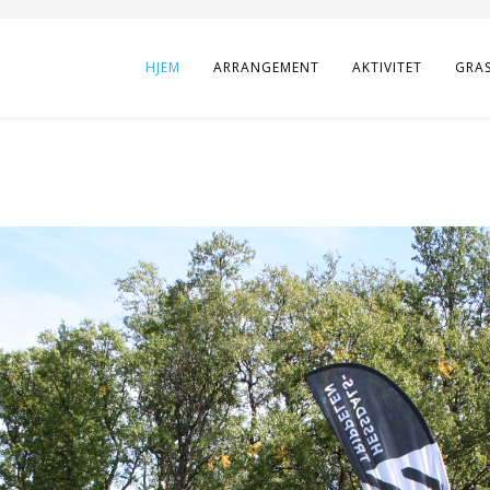
HJEM
ARRANGEMENT
AKTIVITET
GRA