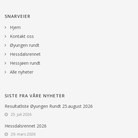
SNARVEIER
Hjem
Kontakt oss
Øyungen rundt
Hessdalsrennet
Hessjøen rundt
Alle nyheter
SISTE FRA VÅRE NYHETER
Resultatliste Øyungen Rundt 25.august 2026
25. juli 2026
Hessdalsrennet 2026
29. mars 2026